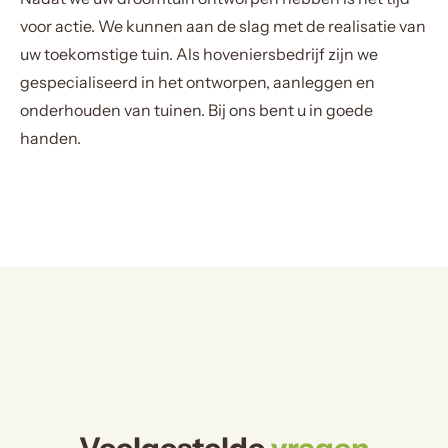
voor actie. We kunnen aan de slag met de realisatie van
uw toekomstige tuin. Als hoveniersbedrijf zijn we
gespecialiseerd in het ontworpen, aanleggen en
onderhouden van tuinen. Bij ons bent u in goede
handen.