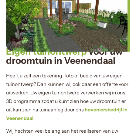
Eigen tuinontwerp
voor uw
droomtuin in Veenendaal
Heeft u zelf een tekening, foto of beeld van uw eigen
tuinontwerp? Dan kunnen wij ook daar een offerte voor
uitwerken. Uw eigen tuinontwerp verwerken wij in ons
3D programma zodat u kunt zien hoe uw droomtuin er
uit kan zien na tuinaanleg door ons
hoveniersbedrijf in
Veenendaal
.
Wij hechten veel belang aan het realiseren van uw