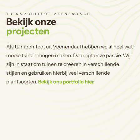
TUINARCHITECT VEENENDAAL
Bekijk onze
projecten
Als tuinarchitect uit Veenendaal hebben we al heel wat
mooie tuinen mogen maken. Daar ligt onze passie. Wij
zijn in staat om tuinen te creëren in verschillende
stijlen en gebruiken hierbij veel verschillende
plantsoorten.
Bekijk ons portfolio hier.