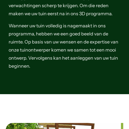
verwachtingen scherp te krijgen. Om die reden
maken we uw tuin eerst na in ons 3D programma.
Wanneer uw tuin volledig is nagemaakt in ons
programma, hebben we een goed beeld van de
ruimte. Op basis van uw wensen en de expertise van
onze tuinontwerper komen we samen tot een mooi
ontwerp. Vervolgens kan het aanleggen van uw tuin
beginnen.