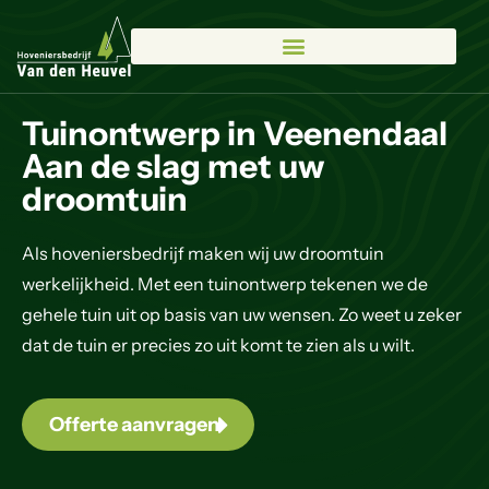
Tuinontwerp in Veenendaal
Aan de slag met uw
droomtuin
Als hoveniersbedrijf maken wij uw droomtuin
werkelijkheid. Met een tuinontwerp tekenen we de
gehele tuin uit op basis van uw wensen. Zo weet u zeker
dat de tuin er precies zo uit komt te zien als u wilt.
Offerte aanvragen