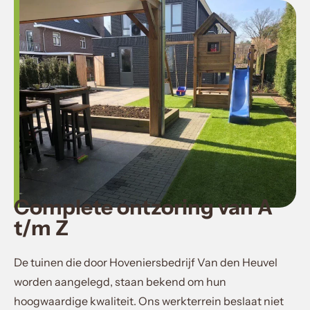
Complete ontzoring van A
t/m Z
De tuinen die door Hoveniersbedrijf Van den Heuvel
worden aangelegd, staan bekend om hun
hoogwaardige kwaliteit. Ons werkterrein beslaat niet