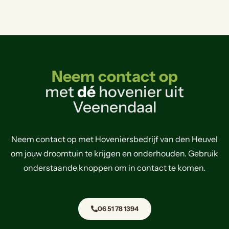
Neem contact op
met
dé
hovenier uit
Veenendaal
Neem contact op met Hoveniersbedrijf van den Heuvel
om jouw droomtuin te krijgen en onderhouden. Gebruik
onderstaande knoppen om in contact te komen.
06 51 78 1394