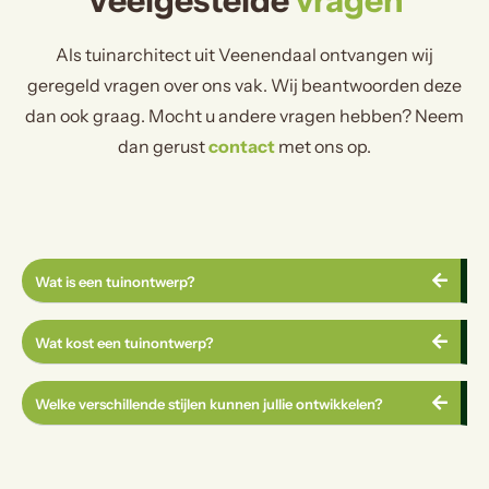
Veelgestelde
vragen
Als tuinarchitect uit Veenendaal ontvangen wij
geregeld vragen over ons vak. Wij beantwoorden deze
dan ook graag. Mocht u andere vragen hebben? Neem
dan gerust
contact
met ons op.
Wat is een tuinontwerp?
Wat kost een tuinontwerp?
Welke verschillende stijlen kunnen jullie ontwikkelen?