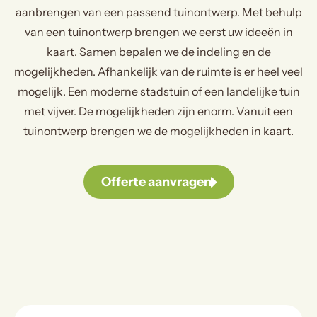
aanbrengen van een passend tuinontwerp. Met behulp
van een tuinontwerp brengen we eerst uw ideeën in
kaart. Samen bepalen we de indeling en de
mogelijkheden. Afhankelijk van de ruimte is er heel veel
mogelijk. Een moderne stadstuin of een landelijke tuin
met vijver. De mogelijkheden zijn enorm. Vanuit een
tuinontwerp brengen we de mogelijkheden in kaart.
Offerte aanvragen