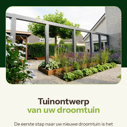
Tuinontwerp
van uw droomtuin
De eerste stap naar uw nieuwe droomtuin is het