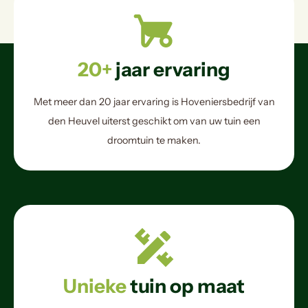
20+
jaar ervaring
Met meer dan 20 jaar ervaring is Hoveniersbedrijf van
den Heuvel uiterst geschikt om van uw tuin een
droomtuin te maken.
Unieke
tuin op maat