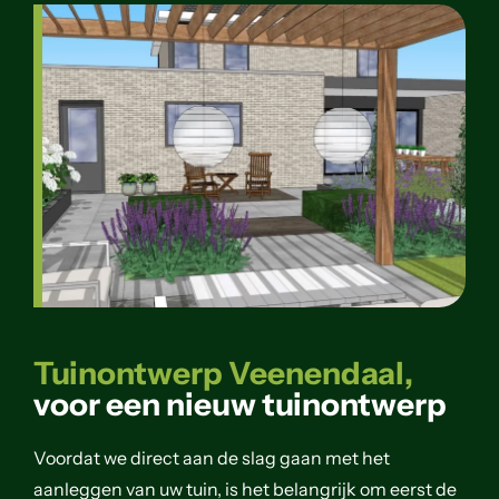
Tuinontwerp Veenendaal,
voor een nieuw tuinontwerp
Voordat we direct aan de slag gaan met het
aanleggen van uw tuin, is het belangrijk om eerst de