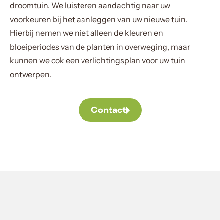
droomtuin. We luisteren aandachtig naar uw
voorkeuren bij het aanleggen van uw nieuwe tuin.
Hierbij nemen we niet alleen de kleuren en
bloeiperiodes van de planten in overweging, maar
kunnen we ook een verlichtingsplan voor uw tuin
ontwerpen.
Contact