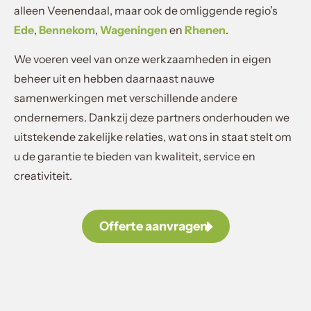
alleen Veenendaal, maar ook de omliggende regio’s
Ede
,
Bennekom
,
Wageningen
en
Rhenen
.
We voeren veel van onze werkzaamheden in eigen
beheer uit en hebben daarnaast nauwe
samenwerkingen met verschillende andere
ondernemers. Dankzij deze partners onderhouden we
uitstekende zakelijke relaties, wat ons in staat stelt om
u de garantie te bieden van kwaliteit, service en
creativiteit.
Offerte aanvragen