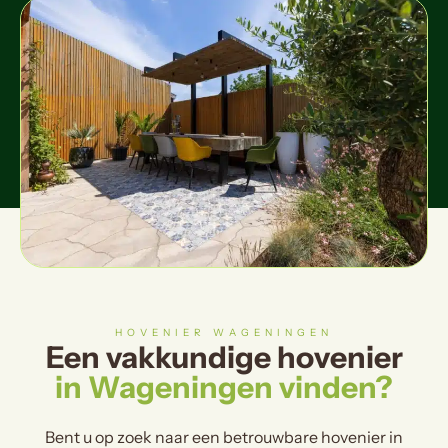
HOVENIER WAGENINGEN
Een vakkundige hovenier
in Wageningen vinden?
Bent u op zoek naar een betrouwbare hovenier in