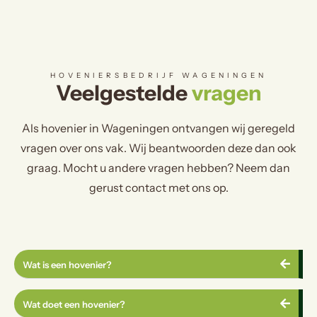
HOVENIERSBEDRIJF WAGENINGEN
Veelgestelde
vragen
Als hovenier in Wageningen ontvangen wij geregeld
vragen over ons vak. Wij beantwoorden deze dan ook
graag. Mocht u andere vragen hebben? Neem dan
gerust contact met ons op.
Wat is een hovenier?
Wat doet een hovenier?