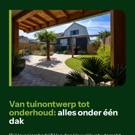
Van tuinontwerp tot
onderhoud:
alles onder één
dak