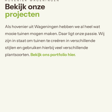
HOVENIER WAGENINGEN
Bekijk onze
projecten
Als hovenier uit Wageningen hebben we al heel wat
mooie tuinen mogen maken. Daar ligt onze passie. Wij
zijn in staat om tuinen te creëren in verschillende
stijlen en gebruiken hierbij veel verschillende
plantsoorten.
Bekijk ons portfolio hier.