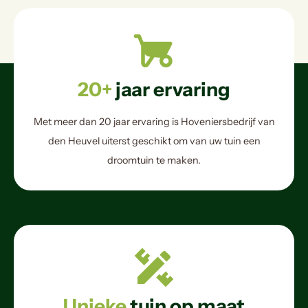
20+
jaar ervaring
Met meer dan 20 jaar ervaring is Hoveniersbedrijf van
den Heuvel uiterst geschikt om van uw tuin een
droomtuin te maken.
Unieke
tuin op maat