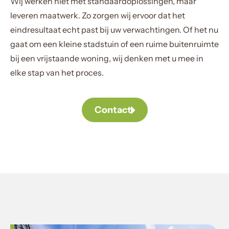
Wij werken niet met standaardoplossingen, maar
leveren maatwerk. Zo zorgen wij ervoor dat het
eindresultaat echt past bij uw verwachtingen. Of het nu
gaat om een kleine stadstuin of een ruime buitenruimte
bij een vrijstaande woning, wij denken met u mee in
elke stap van het proces.
Contact