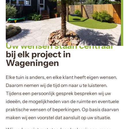
Uw wensen staan centraal
bij elk project in
Wageningen
Elke tuin is anders, en elke klant heeft eigen wensen.
Daarom nemen wij de tijd om naar u te luisteren.
Tijdens een persoonlijk gesprek bespreken wij uw
ideeën, de mogelijkheden van de ruimte en eventuele
praktische wensen of beperkingen. Op basis daarvan
maken wij een voorstel dat aansluit op uw situatie.