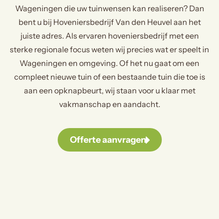
Wageningen die uw tuinwensen kan realiseren? Dan
bent u bij Hoveniersbedrijf Van den Heuvel aan het
juiste adres. Als ervaren hoveniersbedrijf met een
sterke regionale focus weten wij precies wat er speelt in
Wageningen en omgeving. Of het nu gaat om een
compleet nieuwe tuin of een bestaande tuin die toe is
aan een opknapbeurt, wij staan voor u klaar met
vakmanschap en aandacht.
Offerte aanvragen