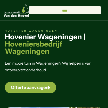
HOVENIER WAGENINGEN
Hovenier Wageningen |
Hoveniersbedrijf
Wageningen
Een mooie tuin in Wageningen? Wij helpen u van
ontwerp tot onderhoud.
Offerte aanvragen