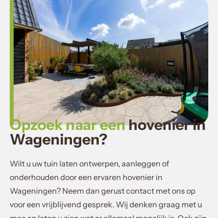
Opzoek naar een
hovenier in
Wageningen?
Wilt u uw tuin laten ontwerpen, aanleggen of
onderhouden door een ervaren hovenier in
Wageningen? Neem dan gerust contact met ons op
voor een vrijblijvend gesprek. Wij denken graag met u