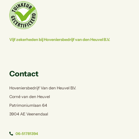
Vijf zekerheden bij Hoveniersbedrijf van den Heuvel B.V.
Contact
Hoveniersbedrijf Van den Heuvel B.V.
Corné van den Heuvel
Patrimoniumlaan 64
3904 AE Veenendaal
06-51781394