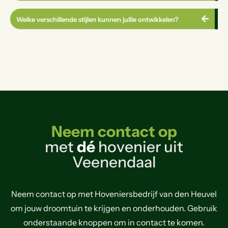
Welke verschillende stijlen kunnen jullie ontwikkelen?
Neem contact op
met
dé
hovenier uit
Veenendaal
Neem contact op met Hoveniersbedrijf van den Heuvel
om jouw droomtuin te krijgen en onderhouden. Gebruik
onderstaande knoppen om in contact te komen.