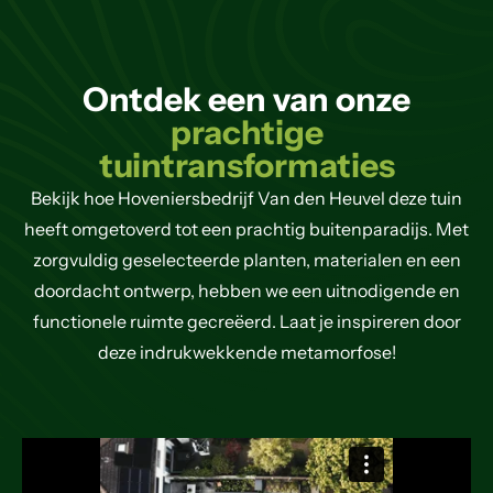
Ontdek een van onze
prachtige
tuintransformaties
Bekijk hoe Hoveniersbedrijf Van den Heuvel deze tuin
heeft omgetoverd tot een prachtig buitenparadijs. Met
zorgvuldig geselecteerde planten, materialen en een
doordacht ontwerp, hebben we een uitnodigende en
functionele ruimte gecreëerd. Laat je inspireren door
deze indrukwekkende metamorfose!