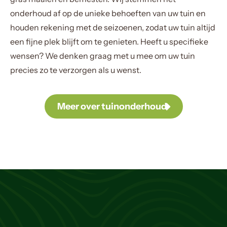
onderhoud af op de unieke behoeften van uw tuin en
houden rekening met de seizoenen, zodat uw tuin altijd
een fijne plek blijft om te genieten. Heeft u specifieke
wensen? We denken graag met u mee om uw tuin
precies zo te verzorgen als u wenst.
Meer over tuinonderhoud