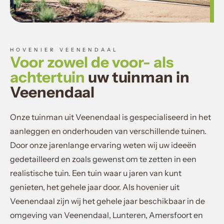
HOVENIER VEENENDAAL
Voor zowel de voor- als
achtertuin
uw tuinman in
Veenendaal
Onze tuinman uit Veenendaal is gespecialiseerd in het
aanleggen en onderhouden van verschillende tuinen.
Door onze jarenlange ervaring weten wij uw ideeën
gedetailleerd en zoals gewenst om te zetten in een
realistische tuin. Een tuin waar u jaren van kunt
genieten, het gehele jaar door. Als hovenier uit
Veenendaal zijn wij het gehele jaar beschikbaar in de
omgeving van Veenendaal, Lunteren, Amersfoort en