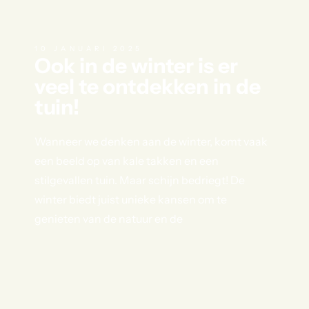
10 JANUARI 2025
Ook in de winter is er
veel te ontdekken in de
tuin!
Wanneer we denken aan de winter, komt vaak
een beeld op van kale takken en een
stilgevallen tuin. Maar schijn bedriegt! De
winter biedt juist unieke kansen om te
genieten van de natuur en de