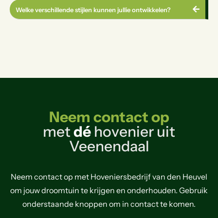
Welke verschillende stijlen kunnen jullie ontwikkelen?
Neem contact op
met
dé
hovenier uit
Veenendaal
Neem contact op met Hoveniersbedrijf van den Heuvel
om jouw droomtuin te krijgen en onderhouden. Gebruik
onderstaande knoppen om in contact te komen.