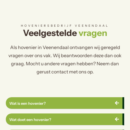
HOVENIERSBEDRIJF VEENENDAAL
Veelgestelde
vragen
Als hovenier in Veenendaal ontvangen wij geregeld
vragen over ons vak. Wij beantwoorden deze dan ook
graag. Mocht u andere vragen hebben? Neem dan
gerust contact met ons op.
Wat is een hovenier?
Wat doet een hovenier?