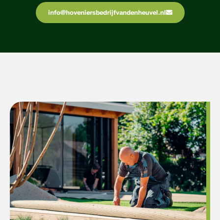
info@hoveniersbedrijfvandenheuvel.nl