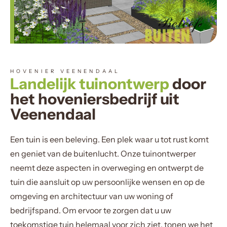
HOVENIER VEENENDAAL
Landelijk tuinontwerp
door
het hoveniersbedrijf uit
Veenendaal
Een tuin is een beleving. Een plek waar u tot rust komt
en geniet van de buitenlucht. Onze tuinontwerper
neemt deze aspecten in overweging en ontwerpt de
tuin die aansluit op uw persoonlijke wensen en op de
omgeving en architectuur van uw woning of
bedrijfspand. Om ervoor te zorgen dat u uw
toekomstige tuin helemaal voor zich ziet, tonen we het