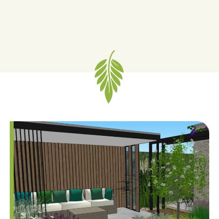
prachtig tuinhuis