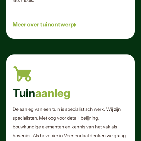
iets moois.
Meer over tuinontwerp
Tuin
aanleg
De aanleg van een tuin is specialistisch werk. Wij zijn
specialisten. Met oog voor detail, belijning,
bouwkundige elementen en kennis van het vak als
hovenier. Als hovenier in Veenendaal denken we graag