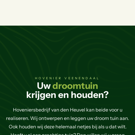
HOVENIER VEENENDAAL
Uw
droomtuin
krijgen en houden?
Hoveniersbedrijf van den Heuvel kan beide voor u
realiseren. Wij ontwerpen en leggen uw droom tuin aan.
Ook houden wij deze helemaal netjes bij als u dat wilt.