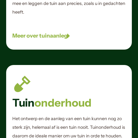
mee en leggen de tuin aan precies, zoals u in gedachten
heeft.
Meer over tuinaanleg
Tuin
onderhoud
Het ontwerp en de aanleg van een tuin kunnen nog zo
sterk zijn, helemaal af is een tuin nooit. Tuinonderhoud is
daarom de ideale manier om uw tuin in orde te houden.