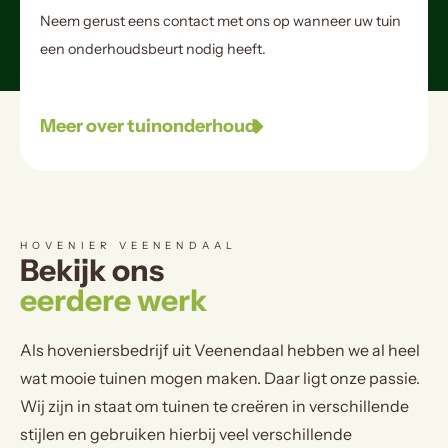
Neem gerust eens contact met ons op wanneer uw tuin
een onderhoudsbeurt nodig heeft.
Meer over tuinonderhoud
HOVENIER VEENENDAAL
Bekijk ons
eerdere werk
Als hoveniersbedrijf uit Veenendaal hebben we al heel
wat mooie tuinen mogen maken. Daar ligt onze passie.
Wij zijn in staat om tuinen te creëren in verschillende
stijlen en gebruiken hierbij veel verschillende