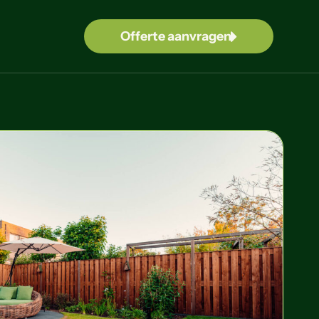
Offerte aanvragen