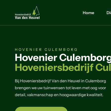
Home
Di
HOVENIER CULEMBORG
Hovenier Culemborg
Hoveniersbedrijf C
Bij Hoveniersbedrijf Van den Heuvel in Culemborg
brengen we uw tuinwensen tot leven met oog voor
detail, vakmanschap en hoogwaardige kwaliteit.