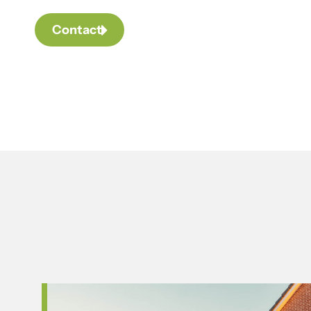
Contact