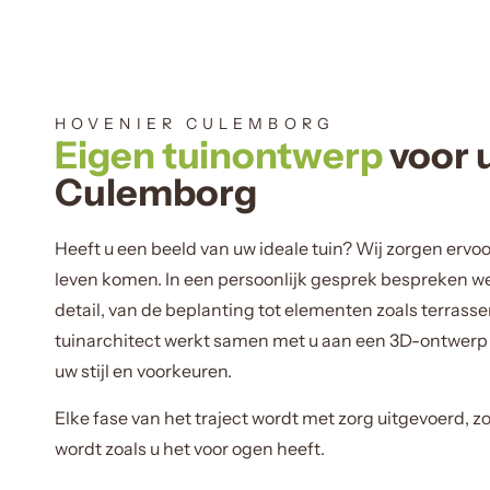
HOVENIER CULEMBORG
Eigen tuinontwerp
voor 
Culemborg
Heeft u een beeld van uw ideale tuin? Wij zorgen ervoo
leven komen. In een persoonlijk gesprek bespreken we
detail, van de beplanting tot elementen zoals terrasse
tuinarchitect werkt samen met u aan een 3D-ontwerp d
uw stijl en voorkeuren.
Elke fase van het traject wordt met zorg uitgevoerd, z
wordt zoals u het voor ogen heeft.