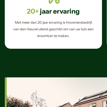
20+
jaar ervaring
Met meer dan 20 jaar ervaring is Hoveniersbedrijf
van den Heuvel uiterst geschikt om van uw tuin een
droomtuin te maken.