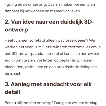
ligging en de omgeving. Daarna maken we een plan
dat past bij uw wensen en manier van leven.
2. Van idee naar een duidelijk 3D-
ontwerp
Heeft u al een schets of alleen wat losse ideeën? Wij
werken het voor u uit. Onze tuinarchitect zet alles om in
een 3D-ontwerp, zodat u vooraf al kunt zien hoe uw tuin
eruit komt te zien. We letten op beplanting, kleuren,
bloeitijden, zichtlijnen en een praktische indeling die
bij u past.
3. Aanleg met aandacht voor elk
detail
Bent u blij met het ontwerp? Dan gaan we aan de slag.