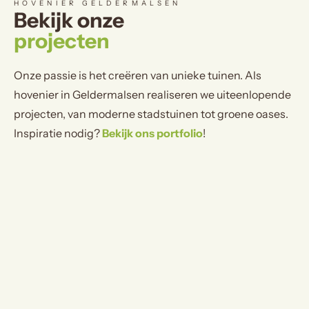
HOVENIER GELDERMALSEN
Bekijk onze
projecten
Onze passie is het creëren van unieke tuinen. Als
hovenier in Geldermalsen realiseren we uiteenlopende
projecten, van moderne stadstuinen tot groene oases.
Inspiratie nodig?
Bekijk ons portfolio
!