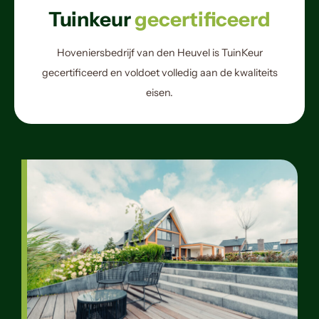
Tuinkeur
gecertificeerd
Hoveniersbedrijf van den Heuvel is TuinKeur
gecertificeerd en voldoet volledig aan de kwaliteits
eisen.