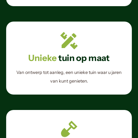
Unieke
tuin op maat
Van ontwerp tot aanleg, een unieke tuin waar u jaren
van kunt genieten.