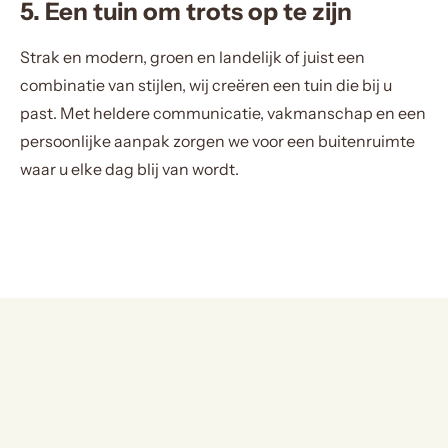
5. Een tuin om trots op te zijn
Strak en modern, groen en landelijk of juist een
combinatie van stijlen, wij creëren een tuin die bij u
past. Met heldere communicatie, vakmanschap en een
persoonlijke aanpak zorgen we voor een buitenruimte
waar u elke dag blij van wordt.