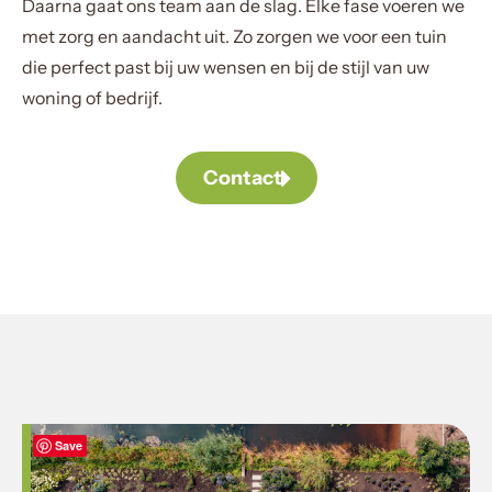
Daarna gaat ons team aan de slag. Elke fase voeren we
met zorg en aandacht uit. Zo zorgen we voor een tuin
die perfect past bij uw wensen en bij de stijl van uw
woning of bedrijf.
Contact
Save