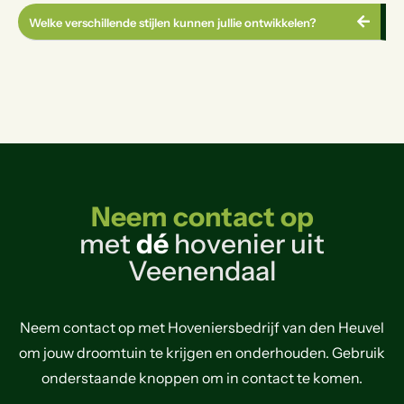
Welke verschillende stijlen kunnen jullie ontwikkelen?
Neem contact op
met
dé
hovenier uit
Veenendaal
Neem contact op met Hoveniersbedrijf van den Heuvel
om jouw droomtuin te krijgen en onderhouden. Gebruik
onderstaande knoppen om in contact te komen.