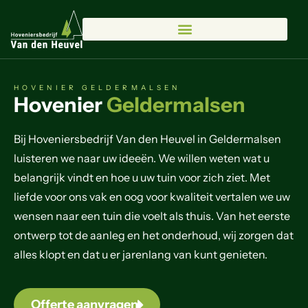
HOVENIER GELDERMALSEN
Hovenier
Geldermalsen
Bij Hoveniersbedrijf Van den Heuvel in Geldermalsen
luisteren we naar uw ideeën. We willen weten wat u
belangrijk vindt en hoe u uw tuin voor zich ziet. Met
liefde voor ons vak en oog voor kwaliteit vertalen we uw
wensen naar een tuin die voelt als thuis. Van het eerste
ontwerp tot de aanleg en het onderhoud, wij zorgen dat
alles klopt en dat u er jarenlang van kunt genieten.
Offerte aanvragen