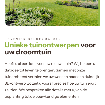
HOVENIER GELDERMALSEN
Unieke tuinontwerpen
voor
uw droomtuin
Heeft u al een idee voor uw nieuwe tuin? Wij helpen u
dat idee tot leven te brengen. Samen met onze
tuinarchitect vertalen we uw wensen naar een duidelijk
3D-ontwerp. Zo ziet u vooraf precies hoe uw tuin eruit
zal zien. We bespreken alle details met u, van de
beplanting tot de bouwkundige elementen.