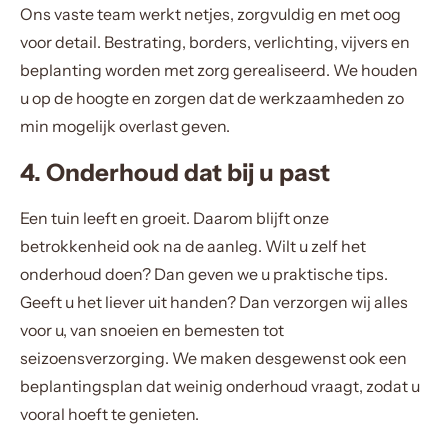
Ons vaste team werkt netjes, zorgvuldig en met oog
voor detail. Bestrating, borders, verlichting, vijvers en
beplanting worden met zorg gerealiseerd. We houden
u op de hoogte en zorgen dat de werkzaamheden zo
min mogelijk overlast geven.
4. Onderhoud dat bij u past
Een tuin leeft en groeit. Daarom blijft onze
betrokkenheid ook na de aanleg. Wilt u zelf het
onderhoud doen? Dan geven we u praktische tips.
Geeft u het liever uit handen? Dan verzorgen wij alles
voor u, van snoeien en bemesten tot
seizoensverzorging. We maken desgewenst ook een
beplantingsplan dat weinig onderhoud vraagt, zodat u
vooral hoeft te genieten.