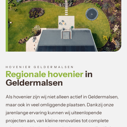
HOVENIER GELDERMALSEN
Regionale hovenier
in
Geldermalsen
Als hovenier zijn wij niet alleen actief in Geldermalsen,
maar ook in veel omliggende plaatsen. Dankzij onze
jarenlange ervaring kunnen wij uiteenlopende
projecten aan, van kleine renovaties tot complete