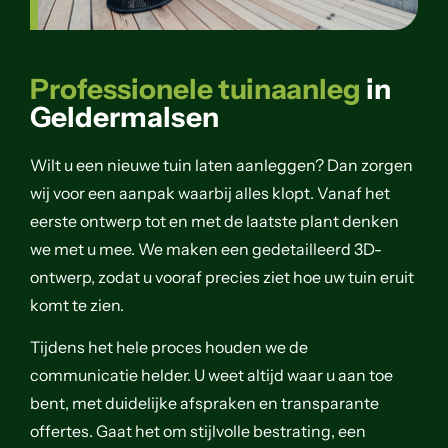
Professionele tuinaanleg
in
Geldermalsen
Wilt u een nieuwe tuin laten aanleggen? Dan zorgen
wij voor een aanpak waarbij alles klopt. Vanaf het
eerste ontwerp tot en met de laatste plant denken
we met u mee. We maken een gedetailleerd 3D-
ontwerp, zodat u vooraf precies ziet hoe uw tuin eruit
komt te zien.
Tijdens het hele proces houden we de
communicatie helder. U weet altijd waar u aan toe
bent, met duidelijke afspraken en transparante
offertes. Gaat het om stijlvolle bestrating, een