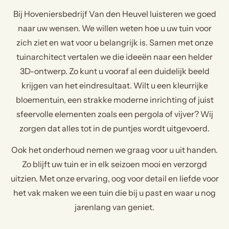
Bij Hoveniersbedrijf Van den Heuvel luisteren we goed
naar uw wensen. We willen weten hoe u uw tuin voor
zich ziet en wat voor u belangrijk is. Samen met onze
tuinarchitect vertalen we die ideeën naar een helder
3D-ontwerp. Zo kunt u vooraf al een duidelijk beeld
krijgen van het eindresultaat. Wilt u een kleurrijke
bloementuin, een strakke moderne inrichting of juist
sfeervolle elementen zoals een pergola of vijver? Wij
zorgen dat alles tot in de puntjes wordt uitgevoerd.
Ook het onderhoud nemen we graag voor u uit handen.
Zo blijft uw tuin er in elk seizoen mooi en verzorgd
uitzien. Met onze ervaring, oog voor detail en liefde voor
het vak maken we een tuin die bij u past en waar u nog
jarenlang van geniet.