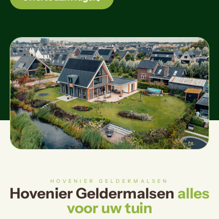
HOVENIER GELDERMALSEN
Hovenier Geldermalsen
alles
voor uw tuin