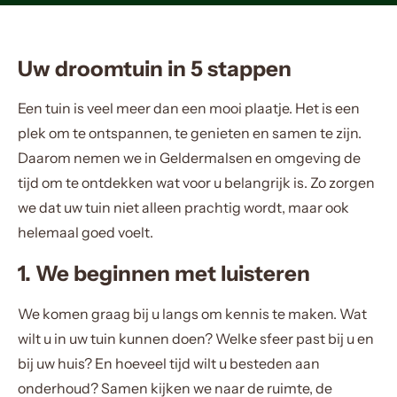
Uw droomtuin in 5 stappen
Een tuin is veel meer dan een mooi plaatje. Het is een
plek om te ontspannen, te genieten en samen te zijn.
Daarom nemen we in Geldermalsen en omgeving de
tijd om te ontdekken wat voor u belangrijk is. Zo zorgen
we dat uw tuin niet alleen prachtig wordt, maar ook
helemaal goed voelt.
1. We beginnen met luisteren
We komen graag bij u langs om kennis te maken. Wat
wilt u in uw tuin kunnen doen? Welke sfeer past bij u en
bij uw huis? En hoeveel tijd wilt u besteden aan
onderhoud? Samen kijken we naar de ruimte, de