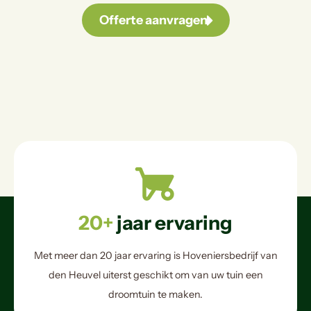
Offerte aanvragen
20+
jaar ervaring
Met meer dan 20 jaar ervaring is Hoveniersbedrijf van
den Heuvel uiterst geschikt om van uw tuin een
droomtuin te maken.