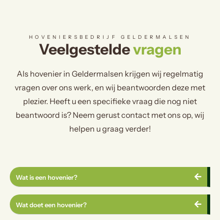
HOVENIERSBEDRIJF GELDERMALSEN
Veelgestelde
vragen
Als hovenier in Geldermalsen krijgen wij regelmatig
vragen over ons werk, en wij beantwoorden deze met
plezier. Heeft u een specifieke vraag die nog niet
beantwoord is? Neem gerust contact met ons op, wij
helpen u graag verder!
Wat is een hovenier?
Wat doet een hovenier?