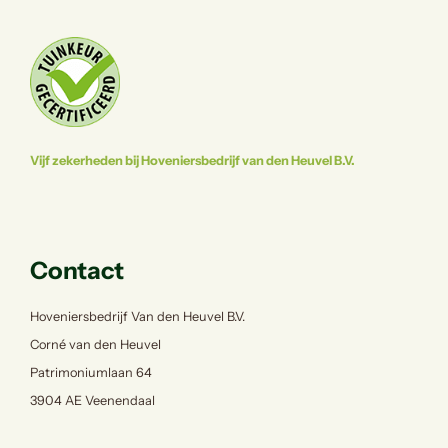
Vijf zekerheden bij Hoveniersbedrijf van den Heuvel B.V.
Contact
Hoveniersbedrijf Van den Heuvel B.V.
Corné van den Heuvel
Patrimoniumlaan 64
3904 AE Veenendaal