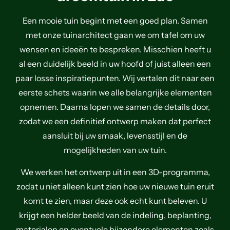
Een mooie tuin begint met een goed plan. Samen
met onze tuinarchitect gaan we om tafel om uw
wensen en ideeën te bespreken. Misschien heeft u
al een duidelijk beeld in uw hoofd of juist alleen een
paar losse inspiratiepunten. Wij vertalen dit naar een
eerste schets waarin we alle belangrijke elementen
opnemen. Daarna lopen we samen de details door,
zodat we een definitief ontwerp maken dat perfect
aansluit bij uw smaak, levensstijl en de
mogelijkheden van uw tuin.
We werken het ontwerp uit in een 3D-programma,
zodat u niet alleen kunt zien hoe uw nieuwe tuin eruit
komt te zien, maar deze ook echt kunt beleven. U
krijgt een helder beeld van de indeling, beplanting,
materialen en eventuele bijzondere elementen zoals