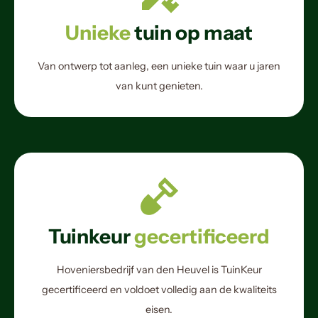
Unieke
tuin op maat
Van ontwerp tot aanleg, een unieke tuin waar u jaren
van kunt genieten.
Tuinkeur
gecertificeerd
Hoveniersbedrijf van den Heuvel is TuinKeur
gecertificeerd en voldoet volledig aan de kwaliteits
eisen.