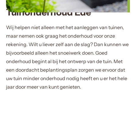
Tuinonderhoud Ede
Wij helpen niet alleen met het aanleggen van tuinen,
maar nemen ook graag het onderhoud voor onze
rekening. Wilt u liever zelf aan de slag? Dan kunnen we
bijvoorbeeld alleen het snoeiwerk doen. Goed
onderhoud begint al bij het ontwerp van de tuin. Met
een doordacht beplantingsplan zorgen we ervoor dat
uw tuin minder onderhoud nodig heeft en u er het hele
jaar door meer van kunt genieten.