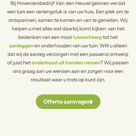
Bij Hoveniersbedrijf Van den Heuvel geloven we dat
een tuin een verlengstuk is van uw huis. Een plek om te
ontspannen, samen te komen en van te genieten. Wij
helpen u met alles wat daarbij komt kijken: van het
bedenken van een mooi
tuinontwerp
tot het
aanleggen
en onderhouden van uw tuin. Wilt u alleen
dat wij de aanleg verzorgen met een passend ontwerp
of juist het
onderhoud uit handen nemen
? Wij passen
ons graag aan uw wensen aan en zorgen voor een
resultaat waar u trots op kunt zijn.
Offerte aanvragen