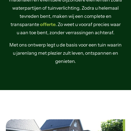
waterpartijen of tuinverlichting. Zodra u helemaal
tevreden bent, maken wij een complete en
transparante
offerte
. Zo weet u vooraf precies waar
u aan toe bent, zonder verrassingen achteraf.
Met ons ontwerp legt u de basis voor een tuin waarin
u jarenlang met plezier zult leven, ontspannen en
genieten.