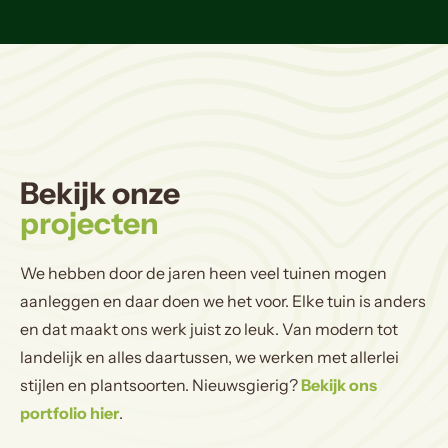
Bekijk onze
projecten
We hebben door de jaren heen veel tuinen mogen
aanleggen en daar doen we het voor. Elke tuin is anders
en dat maakt ons werk juist zo leuk. Van modern tot
landelijk en alles daartussen, we werken met allerlei
stijlen en plantsoorten. Nieuwsgierig?
Bekijk ons
portfolio hier
.