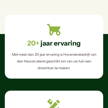
20+
jaar ervaring
Met meer dan 20 jaar ervaring is Hoveniersbedrijf van
den Heuvel uiterst geschikt om van uw tuin een
droomtuin te maken.