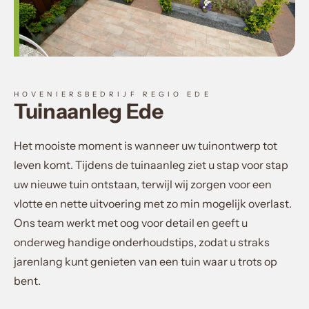
HOVENIERSBEDRIJF REGIO EDE
Tuinaanleg Ede
Het mooiste moment is wanneer uw tuinontwerp tot
leven komt. Tijdens de tuinaanleg ziet u stap voor stap
uw nieuwe tuin ontstaan, terwijl wij zorgen voor een
vlotte en nette uitvoering met zo min mogelijk overlast.
Ons team werkt met oog voor detail en geeft u
onderweg handige onderhoudstips, zodat u straks
jarenlang kunt genieten van een tuin waar u trots op
bent.