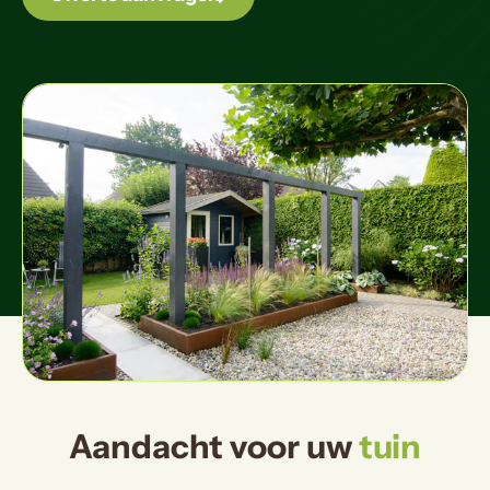
Aandacht voor uw
tuin