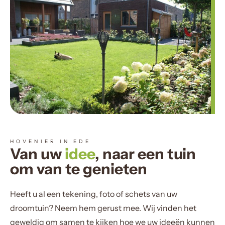
HOVENIER IN EDE
Van uw
idee
, naar een tuin
om van te genieten
Heeft u al een tekening, foto of schets van uw
droomtuin? Neem hem gerust mee. Wij vinden het
geweldig om samen te kijken hoe we uw ideeën kunnen