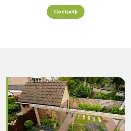
Contact