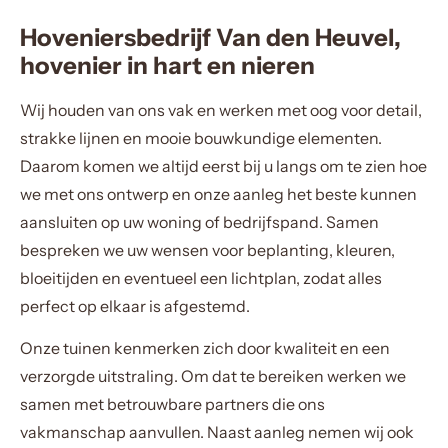
Hoveniersbedrijf Van den Heuvel,
hovenier in hart en nieren
Wij houden van ons vak en werken met oog voor detail,
strakke lijnen en mooie bouwkundige elementen.
Daarom komen we altijd eerst bij u langs om te zien hoe
we met ons ontwerp en onze aanleg het beste kunnen
aansluiten op uw woning of bedrijfspand. Samen
bespreken we uw wensen voor beplanting, kleuren,
bloeitijden en eventueel een lichtplan, zodat alles
perfect op elkaar is afgestemd.
Onze tuinen kenmerken zich door kwaliteit en een
verzorgde uitstraling. Om dat te bereiken werken we
samen met betrouwbare partners die ons
vakmanschap aanvullen. Naast aanleg nemen wij ook