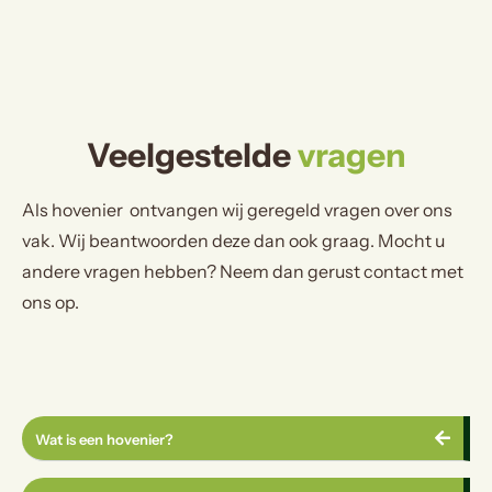
Veelgestelde
vragen
Als hovenier ontvangen wij geregeld vragen over ons
vak. Wij beantwoorden deze dan ook graag. Mocht u
andere vragen hebben? Neem dan gerust contact met
ons op.
Wat is een hovenier?