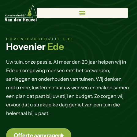
HOVENIERSBEDRIJF EDE
Hovenier
Ede
Uw tuin, onze passie. Al meer dan 20 jaar helpen wij in
Ede en omgeving mensen met het ontwerpen,
aanleggen en onderhouden van tuinen. Wij denken
met u mee, luisteren naar uw wensen en maken samen
een plan dat past bij uw stijl en budget. Zo zorgen wij
ervoor dat u straks elke dag geniet van een tuin die
helemaal bij u past.
Offerte aanvragen