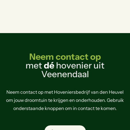
Neem contact op
met
dé
hovenier uit
Veenendaal
Neem contact op met Hoveniersbedrijf van den Heuvel
om jouw droomtuin te krijgen en onderhouden. Gebruik
onderstaande knoppen om in contact te komen.