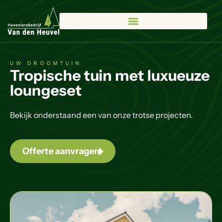
UW DROOMTUIN
Tropische tuin met luxueuze
loungeset
Bekijk onderstaand een van onze trotse projecten.
Offerte aanvragen