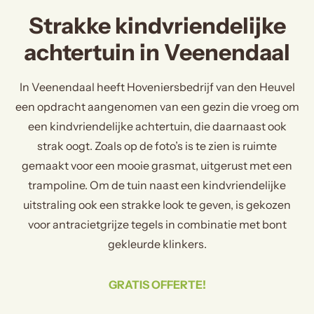
Strakke kindvriendelijke
achtertuin in Veenendaal
In Veenendaal heeft Hoveniersbedrijf van den Heuvel
een opdracht aangenomen van een gezin die vroeg om
een kindvriendelijke achtertuin, die daarnaast ook
strak oogt. Zoals op de foto’s is te zien is ruimte
gemaakt voor een mooie grasmat, uitgerust met een
trampoline. Om de tuin naast een kindvriendelijke
uitstraling ook een strakke look te geven, is gekozen
voor antracietgrijze tegels in combinatie met bont
gekleurde klinkers.
GRATIS OFFERTE!