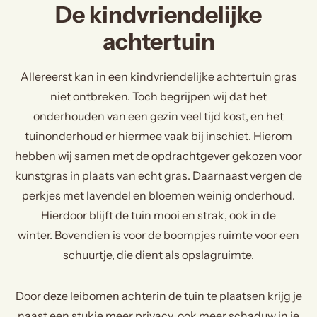
De kindvriendelijke
achtertuin
Allereerst kan in een kindvriendelijke achtertuin gras
niet ontbreken. Toch begrijpen wij dat het
onderhouden van een gezin veel tijd kost, en het
tuinonderhoud er hiermee vaak bij inschiet. Hierom
hebben wij samen met de opdrachtgever gekozen voor
kunstgras in plaats van echt gras. Daarnaast vergen de
perkjes met lavendel en bloemen weinig onderhoud.
Hierdoor blijft de tuin mooi en strak, ook in de
winter. Bovendien is voor de boompjes ruimte voor een
schuurtje, die dient als opslagruimte.
Door deze leibomen achterin de tuin te plaatsen krijg je
naast een stukje meer privacy, ook meer schaduw in je