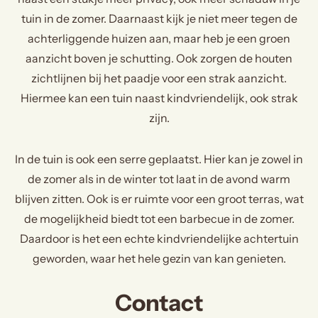
tuin in de zomer. Daarnaast kijk je niet meer tegen de
achterliggende huizen aan, maar heb je een groen
aanzicht boven je schutting. Ook zorgen de houten
zichtlijnen bij het paadje voor een strak aanzicht.
Hiermee kan een tuin naast kindvriendelijk, ook strak
zijn.
In de tuin is ook een serre geplaatst. Hier kan je zowel in
de zomer als in de winter tot laat in de avond warm
blijven zitten. Ook is er ruimte voor een groot terras, wat
de mogelijkheid biedt tot een barbecue in de zomer.
Daardoor is het een echte kindvriendelijke achtertuin
geworden, waar het hele gezin van kan genieten.
Contact