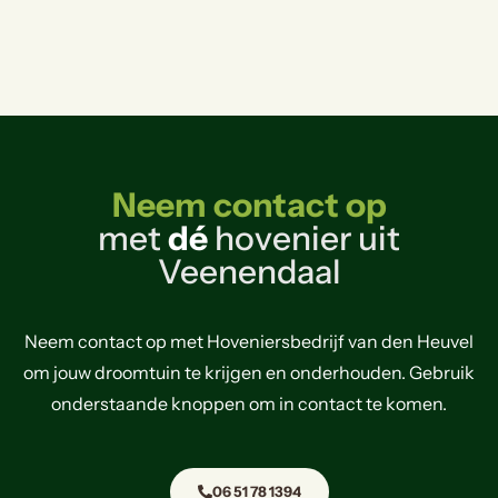
Neem contact op
met
dé
hovenier uit
Veenendaal
Neem contact op met Hoveniersbedrijf van den Heuvel
om jouw droomtuin te krijgen en onderhouden. Gebruik
onderstaande knoppen om in contact te komen.
06 51 78 1394