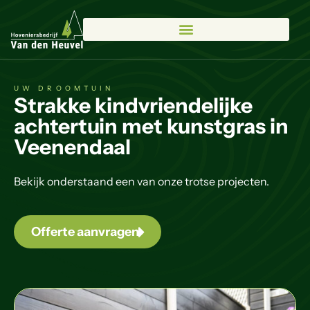
UW DROOMTUIN
Strakke kindvriendelijke
achtertuin met kunstgras in
Veenendaal
Bekijk onderstaand een van onze trotse projecten.
Offerte aanvragen