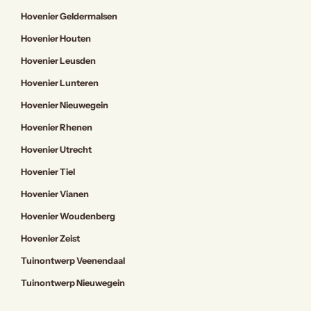
Hovenier Geldermalsen
Hovenier Houten
Hovenier Leusden
Hovenier Lunteren
Hovenier Nieuwegein
Hovenier Rhenen
Hovenier Utrecht
Hovenier Tiel
Hovenier Vianen
Hovenier Woudenberg
Hovenier Zeist
Tuinontwerp Veenendaal
Tuinontwerp Nieuwegein