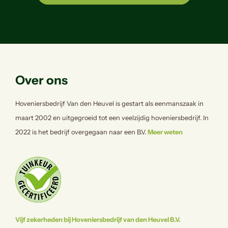
Over ons
Hoveniersbedrijf Van den Heuvel is gestart als eenmanszaak in
maart 2002 en uitgegroeid tot een veelzijdig hoveniersbedrijf. In
2022 is het bedrijf overgegaan naar een B.V.
Meer weten
Vijf zekerheden bij Hoveniersbedrijf van den Heuvel B.V.