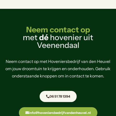
Neem contact op
met
dé
hovenier uit
Veenendaal
Neem contact op met Hoveniersbedrijf van den Heuvel
om jouw droomtuin te krijgen en onderhouden. Gebruik
onderstaande knoppen om in contact te komen.
06 51 78 1394
info@hoveniersbedrijfvandenheuvel.nl