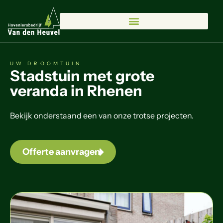
UW DROOMTUIN
Stadstuin met grote
veranda in Rhenen
Bekijk onderstaand een van onze trotse projecten.
Offerte aanvragen