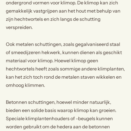
ondergrond vormen voor klimop. De klimop kan zich
gemakkelijk vastgrijpen aan het hout met behulp van
zijn hechtwortels en zich langs de schutting
verspreiden.
Ook metalen schuttingen, zoals gegalvaniseerd staal
of smeedijzeren hekwerk, kunnen dienen als geschikt
materiaal voor klimop. Hoewel klimop geen
hechtwortels heeft zoals sommige andere klimplanten,
kan het zich toch rond de metalen staven wikkelen en
omhoog klimmen.
Betonnen schuttingen, hoewel minder natuurlijk,
bieden een solide basis waarop klimop kan groeien.
Speciale klimplantenhouders of -beugels kunnen
worden gebruikt om de hedera aan de betonnen