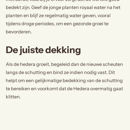
bedekt zijn. Geef de jonge planten royaal water na het
planten en blijf ze regelmatig water geven, vooral
tijdens droge periodes, om een gezonde groei te
bevorderen.
De juiste dekking
Als de hedera groeit, begeleid dan de nieuwe scheuten
langs de schutting en bind ze indien nodig vast. Dit
helpt om een gelijkmatige bedekking van de schutting
te bereiken en voorkomt dat de Hedera overmatig gaat
klitten.