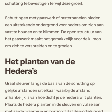
schutting te bevestigen terwijl deze groeit.
Schuttingen met gaaswerk of rasterpanelen bieden
een uitstekende ondergrond voor hedera om zich aan
vast te houden en te klimmen. De open structuur van
het gaaswerk maakt het gemakkelijk voor de klimop
om zich te verspreiden en te groeien.
Het planten van de
Hedera’s
Graaf sleuven langs de basis van de schutting op
gelijke afstanden uit elkaar, waarbij de afstand
afhankelijk is van hoe dicht je de hedera wilt planten.
Plaats de hedera planten in de sleuven en vul ze aan
met aarde, waarbij je ervoor zorgt dat de wortels goed