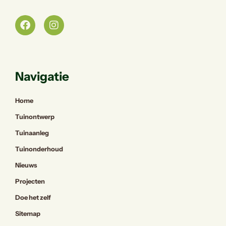
Navigatie
Home
Tuinontwerp
Tuinaanleg
Tuinonderhoud
Nieuws
Projecten
Doe het zelf
Sitemap