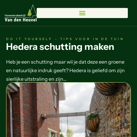
DO IT YOURSELF - TIPS VOOR IN DE TUIN
Hedera schutting maken
Heb je een schutting maar wil je dat deze een groene
en natuurlijke indruk geeft? Hedera is geliefd om zijn
sierlijke uitstraling en zijn…