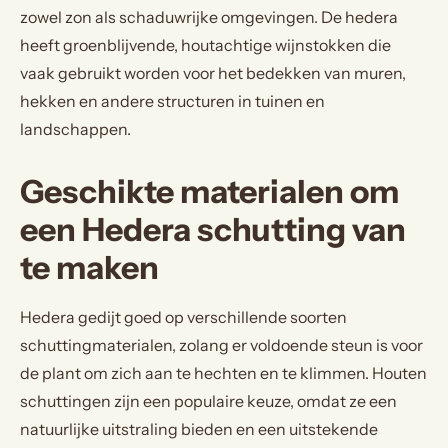
zowel zon als schaduwrijke omgevingen. De hedera
heeft groenblijvende, houtachtige wijnstokken die
vaak gebruikt worden voor het bedekken van muren,
hekken en andere structuren in tuinen en
landschappen.
Geschikte materialen om
een Hedera schutting van
te maken
Hedera gedijt goed op verschillende soorten
schuttingmaterialen, zolang er voldoende steun is voor
de plant om zich aan te hechten en te klimmen. Houten
schuttingen zijn een populaire keuze, omdat ze een
natuurlijke uitstraling bieden en een uitstekende