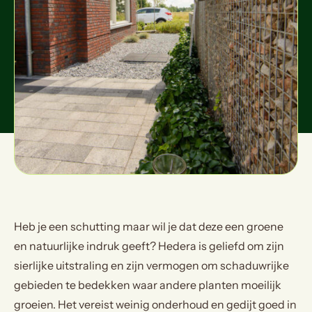
Heb je een schutting maar wil je dat deze een groene
en natuurlijke indruk geeft? Hedera is geliefd om zijn
sierlijke uitstraling en zijn vermogen om schaduwrijke
gebieden te bedekken waar andere planten moeilijk
groeien. Het vereist weinig onderhoud en gedijt goed in