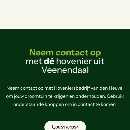
Neem contact op
met
dé
hovenier uit
Veenendaal
Neem contact op met Hoveniersbedrijf van den Heuvel
om jouw droomtuin te krijgen en onderhouden. Gebruik
onderstaande knoppen om in contact te komen.
06 51 78 1394