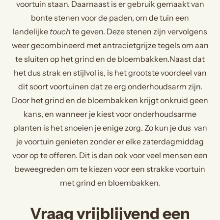
voortuin staan. Daarnaast is er gebruik gemaakt van
bonte stenen voor de paden, om de tuin een
landelijke
touch
te geven. Deze stenen zijn vervolgens
weer gecombineerd met antracietgrijze tegels om aan
te sluiten op het grind en de bloembakken.Naast dat
het dus strak en stijlvol is, is het grootste voordeel van
dit soort voortuinen dat ze erg onderhoudsarm zijn.
Door het grind en de bloembakken krijgt onkruid geen
kans, en wanneer je kiest voor onderhoudsarme
planten is het snoeien je enige zorg. Zo kun je dus van
je voortuin genieten zonder er elke zaterdagmiddag
voor op te offeren. Dit is dan ook voor veel mensen een
beweegreden om te kiezen voor een strakke voortuin
met grind en bloembakken.
Vraag vrijblijvend een