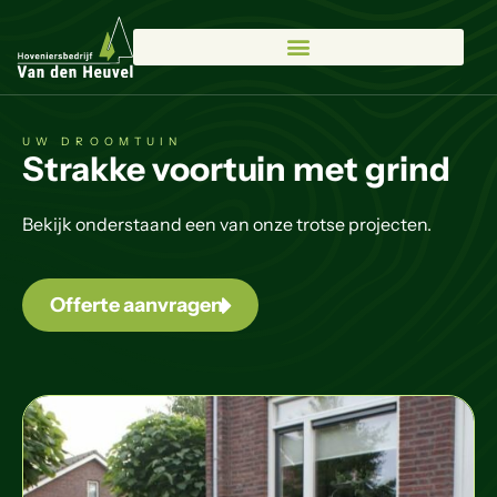
UW DROOMTUIN
Strakke voortuin met grind
Bekijk onderstaand een van onze trotse projecten.
Offerte aanvragen