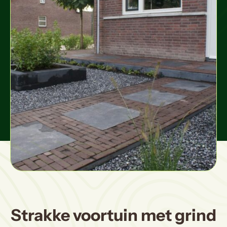
Strakke voortuin met grind