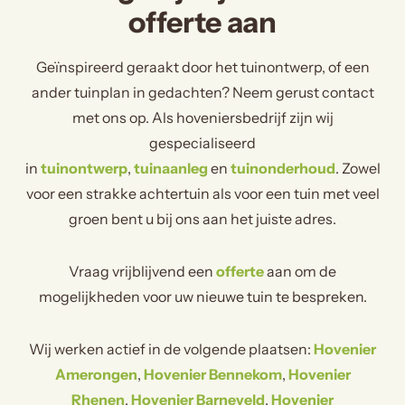
offerte aan
Geïnspireerd geraakt door het tuinontwerp, of een
ander tuinplan in gedachten? Neem gerust contact
met ons op. Als hoveniersbedrijf zijn wij
gespecialiseerd
in
tuinontwerp
,
tuinaanleg
en
tuinonderhoud
. Zowel
voor een strakke achtertuin als voor een tuin met veel
groen bent u bij ons aan het juiste adres.
Vraag vrijblijvend een
offerte
aan om de
mogelijkheden voor uw nieuwe tuin te bespreken.
Wij werken actief in de volgende plaatsen:
Hovenier
Amerongen
,
Hovenier Bennekom
,
Hovenier
Rhenen
,
Hovenier Barneveld
,
Hovenier