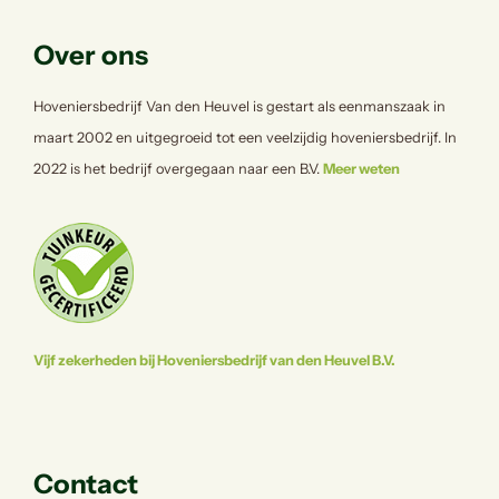
Over ons
Hoveniersbedrijf Van den Heuvel is gestart als eenmanszaak in
maart 2002 en uitgegroeid tot een veelzijdig hoveniersbedrijf. In
2022 is het bedrijf overgegaan naar een B.V.
Meer weten
Vijf zekerheden bij Hoveniersbedrijf van den Heuvel B.V.
Contact