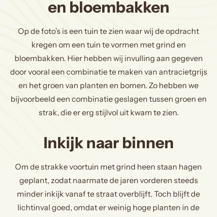
en bloembakken
Op de foto’s is een tuin te zien waar wij de opdracht
kregen om een tuin te vormen met grind en
bloembakken. Hier hebben wij invulling aan gegeven
door vooral een combinatie te maken van antracietgrijs
en het groen van planten en bomen. Zo hebben we
bijvoorbeeld een combinatie geslagen tussen groen en
strak, die er erg stijlvol uit kwam te zien.
Inkijk naar binnen
Om de strakke voortuin met grind heen staan hagen
geplant, zodat naarmate de jaren vorderen steeds
minder inkijk vanaf te straat overblijft. Toch blijft de
lichtinval goed, omdat er weinig hoge planten in de