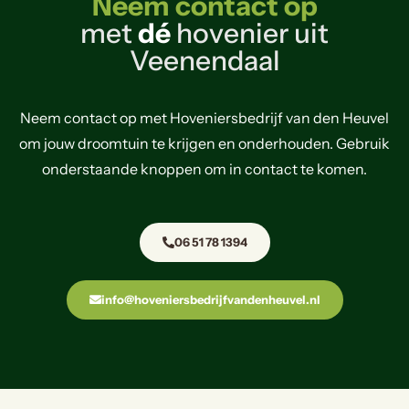
Neem contact op
met
dé
hovenier uit
Veenendaal
Neem contact op met Hoveniersbedrijf van den Heuvel
om jouw droomtuin te krijgen en onderhouden. Gebruik
onderstaande knoppen om in contact te komen.
06 51 78 1394
info@hoveniersbedrijfvandenheuvel.nl