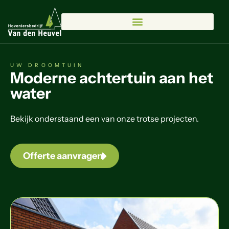
UW DROOMTUIN
Moderne achtertuin aan het
water
Bekijk onderstaand een van onze trotse projecten.
Offerte aanvragen