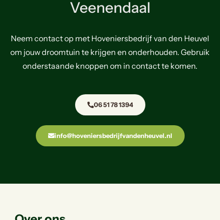
Veenendaal
Neem contact op met Hoveniersbedrijf van den Heuvel
om jouw droomtuin te krijgen en onderhouden. Gebruik
onderstaande knoppen om in contact te komen.
06 51 78 1394
info@hoveniersbedrijfvandenheuvel.nl
Over ons