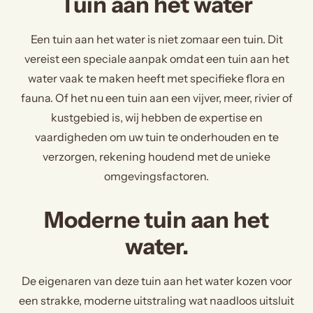
Tuin aan het water
Een tuin aan het water is niet zomaar een tuin. Dit
vereist een speciale aanpak omdat een tuin aan het
water vaak te maken heeft met specifieke flora en
fauna. Of het nu een tuin aan een vijver, meer, rivier of
kustgebied is, wij hebben de expertise en
vaardigheden om uw tuin te onderhouden en te
verzorgen, rekening houdend met de unieke
omgevingsfactoren.
Moderne tuin aan het
water.
De eigenaren van deze tuin aan het water kozen voor
een strakke, moderne uitstraling wat naadloos uitsluit