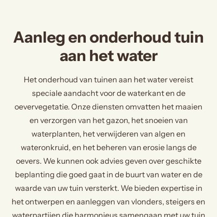
Aanleg en onderhoud tuin
aan het water
Het onderhoud van tuinen aan het water vereist
speciale aandacht voor de waterkant en de
oevervegetatie. Onze diensten omvatten het maaien
en verzorgen van het gazon, het snoeien van
waterplanten, het verwijderen van algen en
wateronkruid, en het beheren van erosie langs de
oevers. We kunnen ook advies geven over geschikte
beplanting die goed gaat in de buurt van water en de
waarde van uw tuin versterkt. We bieden expertise in
het ontwerpen en aanleggen van vlonders, steigers en
waterpartijen die harmonieus samengaan met uw tuin