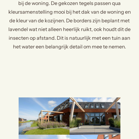
bij de woning. De gekozen tegels passen qua
kleursamenstelling mooi bij het dak van de woning en
de kleur van de kozijnen. De borders zijn beplant met
lavendel wat niet alleen heerlijk ruikt, ook houdt dit de
insecten op afstand. Dit is natuurlijk met een tuin aan
het water een belangrijk detail om mee te nemen.