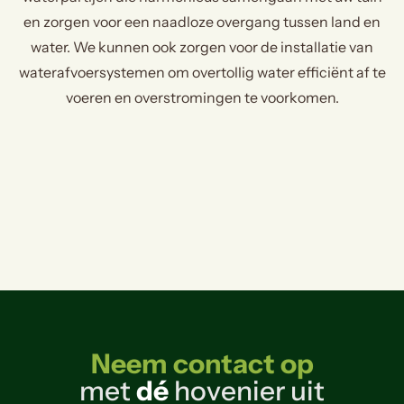
en zorgen voor een naadloze overgang tussen land en
water. We kunnen ook zorgen voor de installatie van
waterafvoersystemen om overtollig water efficiënt af te
voeren en overstromingen te voorkomen.
Neem contact op
met
dé
hovenier uit