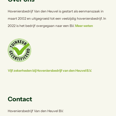
Hoveniersbedrijf Van den Heuvel is gestart als eenmanszaak in
maart 2002 en uitgegroeid tot een veelzijdig hoveniersbedrijf. In
2022 is het bedrijf overgegaan naar een B.V.
Meer weten
Vijf zekerheden bij Hoveniersbedrijf van den Heuvel B.V.
Contact
Hoveniersbedrijf Van den Heuvel B.V.