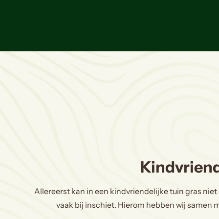
Kindvriend
Allereerst kan in een kindvriendelijke tuin gras ni
vaak bij inschiet. Hierom hebben wij samen 