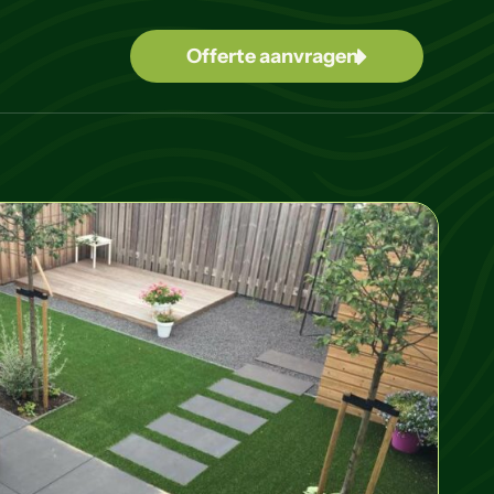
Offerte aanvragen