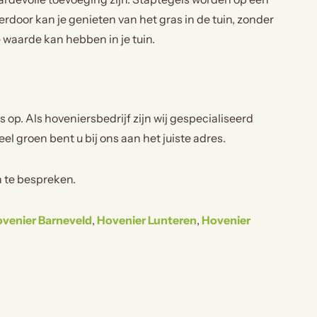
door kan je genieten van het gras in de tuin, zonder
 waarde kan hebben in je tuin.
p. Als hoveniersbedrijf zijn wij gespecialiseerd
eel groen bent u bij ons aan het juiste adres.
 te bespreken.
venier Barneveld
,
Hovenier Lunteren
,
Hovenier