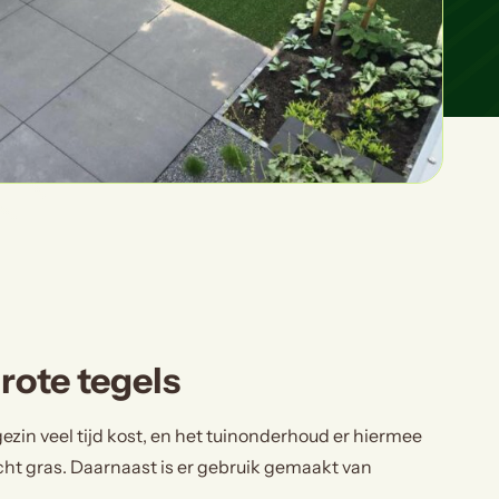
rote tegels
ezin veel tijd kost, en het tuinonderhoud er hiermee
ht gras. Daarnaast is er gebruik gemaakt van